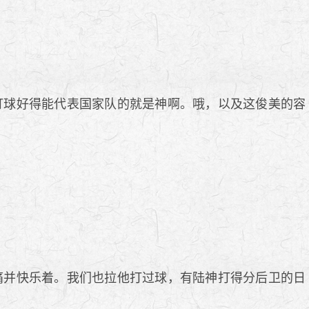
球好得能代表国家队的就是神啊。哦，以及这俊美的容
并快乐着。我们也拉他打过球，有陆神打得分后卫的日