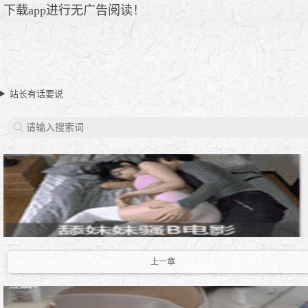
下载app进行无广告阅读！
站长有话要说
上一章