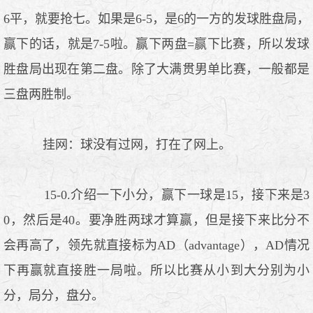
6平，就要抢七。如果是6-5，是6的一方的发球胜盘局，
赢下的话，就是7-5啦。赢下两盘=赢下比赛，所以发球
胜盘局出现在第二盘。除了大满贯男单比赛，一般都是
三盘两胜制。
挂网：球没有过网，打在了网上。
15-0.介绍一下小分，赢下一球是15，接下来是3
0，然后是40。要净胜两球才算赢，但是接下来比分不
会再高了，领先就直接标为AD（advantage），AD情况
下再赢就直接胜一局啦。所以比赛从小到大分别为小
分，局分，盘分。