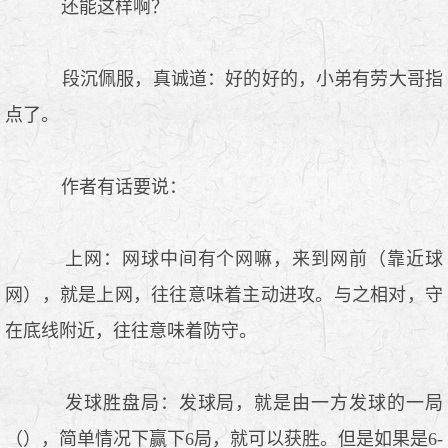
还能这样啊？
段沉佩服，真诚道：好的好的，小弟有劳大哥指
点了。
作者有话要说：
上网：网球中间有个网嘛，来到网前（靠近球
网），就是上网，往往意味着主动进攻。与之相对，守
在底线附近，往往意味着防守。
发球胜盘局：发球局，就是由一方发球的一局
（），简单情况下赢下6局，就可以获胜。但是如果是6-