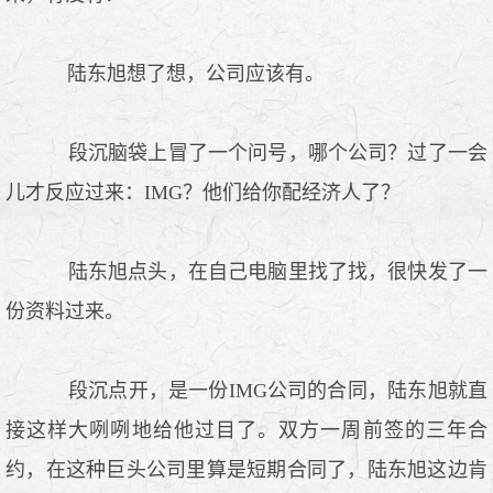
陆东旭想了想，公司应该有。
段沉脑袋上冒了一个问号，哪个公司？过了一会
儿才反应过来：IMG？他们给你配经济人了？
陆东旭点头，在自己电脑里找了找，很快发了一
份资料过来。
段沉点开，是一份IMG公司的合同，陆东旭就直
接这样大咧咧地给他过目了。双方一周前签的三年合
约，在这种巨头公司里算是短期合同了，陆东旭这边肯