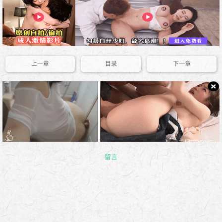
上一章
目录
下一章
留言